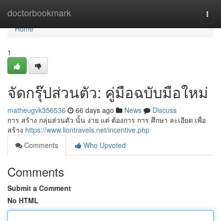
Home
doctorbookmark
Togg
navi
Home
1
จัดกรุ๊ปส่วนตัว: คู่มือฉบับมือใหม่
matheugvk356536
66 days ago
News
Discuss
การ สร้าง กลุ่มส่วนตัว นั้น ง่าย แต่ ต้องการ การ ศึกษา ละเอียด เพื่อ
สร้าง
https://www.liontravels.net/incentive.php
Comments
Who Upvoted
Comments
Submit a Comment
No HTML