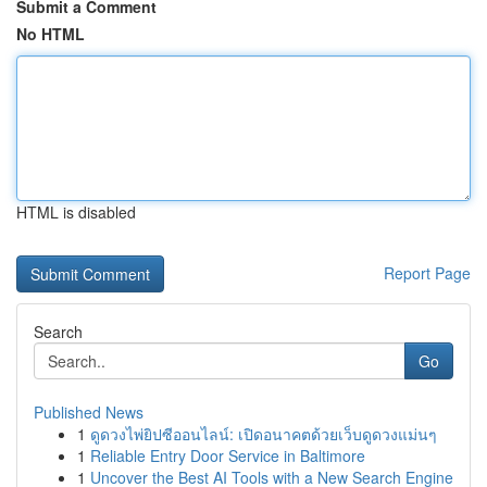
Submit a Comment
No HTML
HTML is disabled
Report Page
Search
Go
Published News
1
ดูดวงไพ่ยิปซีออนไลน์: เปิดอนาคตด้วยเว็บดูดวงแม่นๆ
1
Reliable Entry Door Service in Baltimore
1
Uncover the Best AI Tools with a New Search Engine