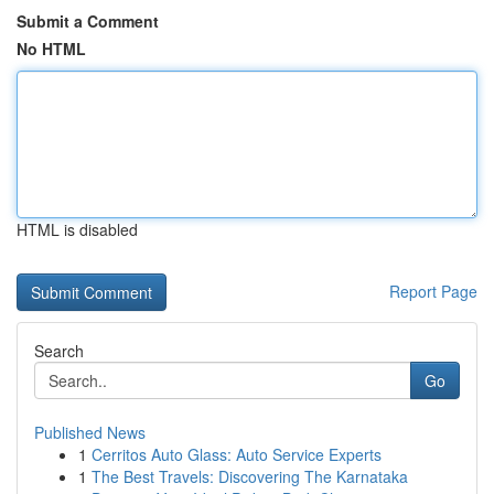
Submit a Comment
No HTML
HTML is disabled
Report Page
Search
Go
Published News
1
Cerritos Auto Glass: Auto Service Experts
1
The Best Travels: Discovering The Karnataka