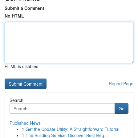
Submit a Comment
No HTML
HTML is disabled
Report Page
Search
Go
Published News
1
Get the Update Utility: A Straightforward Tutorial
1
The Building Service: Discover Best Reg...