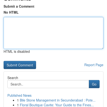
Submit a Comment
No HTML
HTML is disabled
Report Page
Search
Go
Published News
1
Bile Stone Management in Secunderabad : Pote...
1
Floral Boutique Cavite: Your Guide to the Fines...