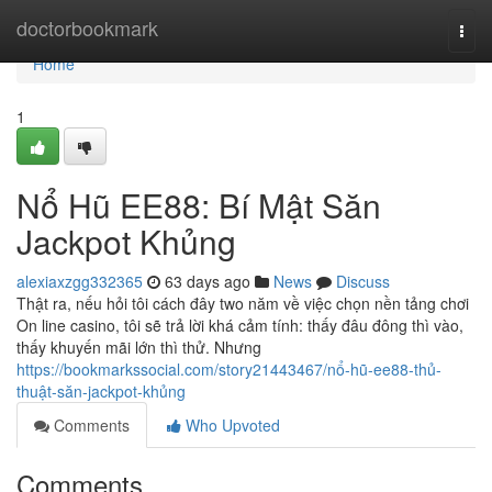
Home
doctorbookmark
Togg
navi
Home
1
Nổ Hũ EE88: Bí Mật Săn
Jackpot Khủng
alexiaxzgg332365
63 days ago
News
Discuss
Thật ra, nếu hỏi tôi cách đây two năm về việc chọn nền tảng chơi
On line casino, tôi sẽ trả lời khá cảm tính: thấy đâu đông thì vào,
thấy khuyến mãi lớn thì thử. Nhưng
https://bookmarkssocial.com/story21443467/nổ-hũ-ee88-thủ-
thuật-săn-jackpot-khủng
Comments
Who Upvoted
Comments