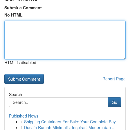
Submit a Comment
No HTML
HTML is disabled
Report Page
Search
Go
Published News
1
Shipping Containers For Sale: Your Complete Buy...
1
Desain Rumah Minimalis: Inspirasi Modern dan ...