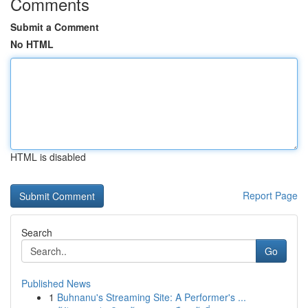
Comments
Submit a Comment
No HTML
HTML is disabled
Report Page
Search
Go
Published News
1
Buhnanu's Streaming Site: A Performer's ...