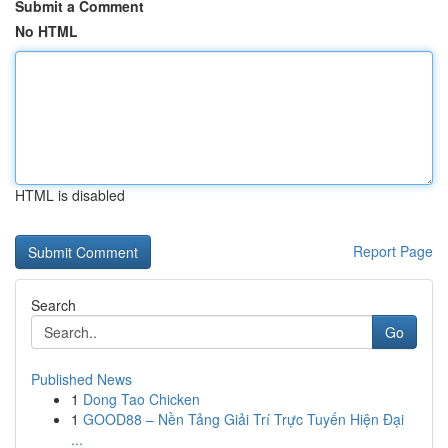
Submit a Comment
No HTML
HTML is disabled
Report Page
Search
Go
Published News
1
Dong Tao Chicken
1
GOOD88 – Nền Tảng Giải Trí Trực Tuyến Hiện Đại
...