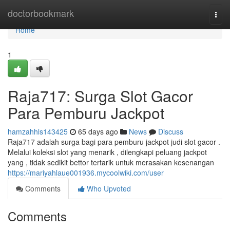
Home
doctorbookmark
Togg
navi
Home
1
Raja717: Surga Slot Gacor
Para Pemburu Jackpot
hamzahhls143425
65 days ago
News
Discuss
Raja717 adalah surga bagi para pemburu jackpot judi slot gacor .
Melalui koleksi slot yang menarik , dilengkapi peluang jackpot
yang , tidak sedikit bettor tertarik untuk merasakan kesenangan
https://mariyahlaue001936.mycoolwiki.com/user
Comments
Who Upvoted
Comments