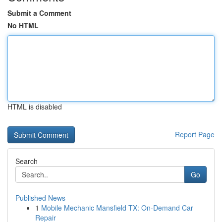
Submit a Comment
No HTML
HTML is disabled
Report Page
Search
Go
Published News
1
Mobile Mechanic Mansfield TX: On-Demand Car
Repair