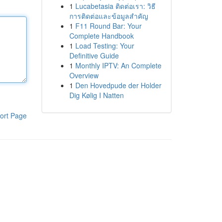
1
Lucabetasia ติดต่อเรา: วิธี
การติดต่อและข้อมูลสำคัญ
1
F11 Round Bar: Your
Complete Handbook
1
Load Testing: Your
Definitive Guide
1
Monthly IPTV: An Complete
Overview
1
Den Hovedpude der Holder
Dig Kølig I Natten
ort Page