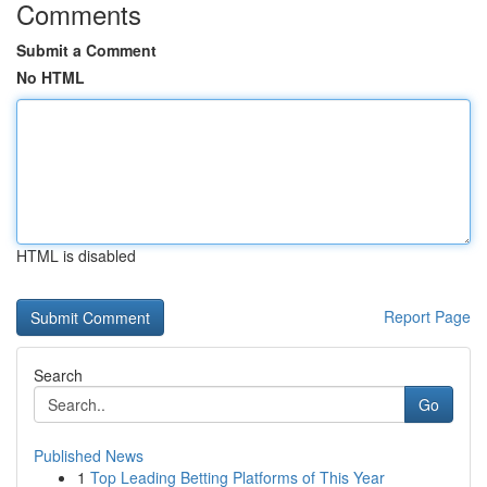
Comments
Submit a Comment
No HTML
HTML is disabled
Report Page
Search
Go
Published News
1
Top Leading Betting Platforms of This Year