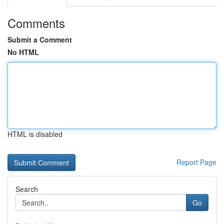
Comments
Submit a Comment
No HTML
HTML is disabled
Report Page
Search
Go