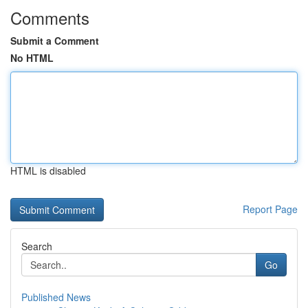
Comments
Submit a Comment
No HTML
HTML is disabled
Report Page
Search
Go
Published News