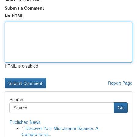
Submit a Comment
No HTML
HTML is disabled
Report Page
Search
Go
Published News
1
Discover Your Microbiome Balance: A
Comprehensi...