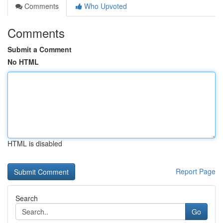
Comments
Who Upvoted
Comments
Submit a Comment
No HTML
HTML is disabled
Report Page
Search
Go