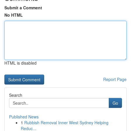
Submit a Comment
No HTML
HTML is disabled
Report Page
Search
Go
Published News
1
Rubbish Removal Inner West Sydney Helping
Reduc...