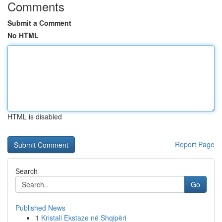
Comments
Submit a Comment
No HTML
HTML is disabled
Report Page
Search
Go
Published News
1
Kristali Ekstaze në Shqipëri