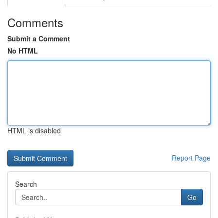
Comments
Submit a Comment
No HTML
HTML is disabled
Report Page
Search
Go