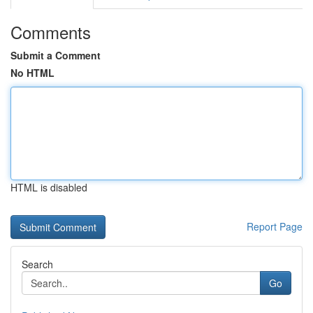
Comments
Submit a Comment
No HTML
HTML is disabled
Report Page
Search
Go