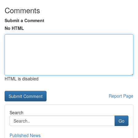
Comments
Submit a Comment
No HTML
HTML is disabled
Report Page
Search
Go
Published News