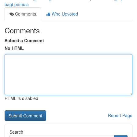
bagi-pemula
Comments
Who Upvoted
Comments
Submit a Comment
No HTML
HTML is disabled
Report Page
Search