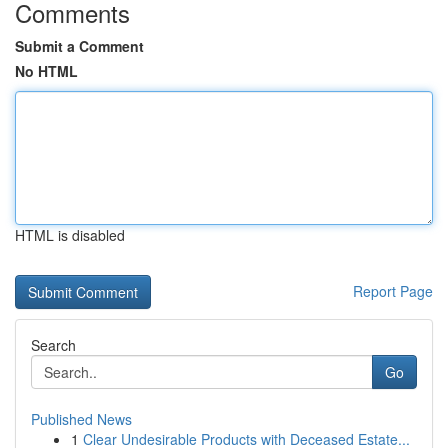
Comments
Submit a Comment
No HTML
HTML is disabled
Report Page
Search
Go
Published News
1
Clear Undesirable Products with Deceased Estate...