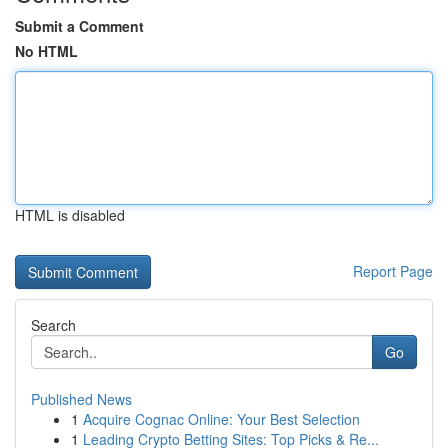
Submit a Comment
No HTML
HTML is disabled
Report Page
Search
Go
Published News
1
Acquire Cognac Online: Your Best Selection
1
Leading Crypto Betting Sites: Top Picks & Re...