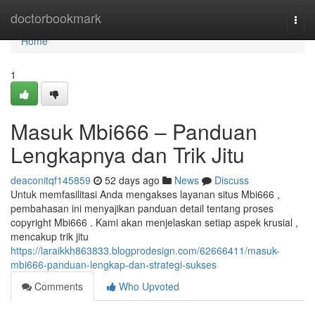
Home
doctorbookmark
Togg
navi
Home
1
Masuk Mbi666 – Panduan
Lengkapnya dan Trik Jitu
deaconitqf145859
52 days ago
News
Discuss
Untuk memfasilitasi Anda mengakses layanan situs Mbi666 ,
pembahasan ini menyajikan panduan detail tentang proses
copyright Mbi666 . Kami akan menjelaskan setiap aspek krusial ,
mencakup trik jitu
https://laraikkh863833.blogprodesign.com/62666411/masuk-
mbi666-panduan-lengkap-dan-strategi-sukses
Comments
Who Upvoted