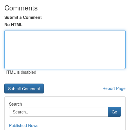
Comments
Submit a Comment
No HTML
HTML is disabled
Report Page
Search
Go
Published News