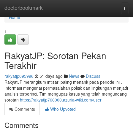
Home
doctorbookmark
Togg
navi
Home
1
RakyatJP: Sorotan Pekan
Terakhir
rakyatjp095996
51 days ago
News
Discuss
RakyatJP merangkum intisari paling menarik pada periode ini .
Informasi mengenai permasalahan politik dan lingkungan menjadi
analisis terperinci. Tim mengupas kasus yang telah mengundang
sorotan
https://rakyatjp766000.azuria-wiki.com/user
Comments
Who Upvoted
Comments