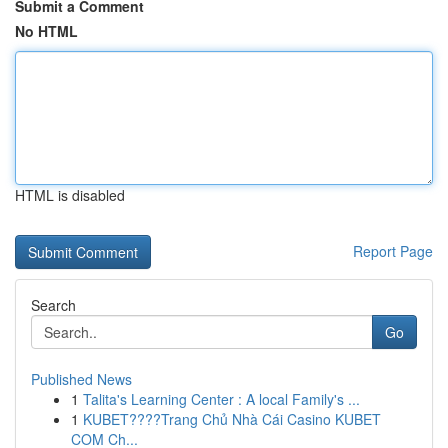
Submit a Comment
No HTML
HTML is disabled
Report Page
Search
Go
Published News
1
Talita's Learning Center : A local Family's ...
1
KUBET????️Trang Chủ Nhà Cái Casino KUBET
COM Ch...