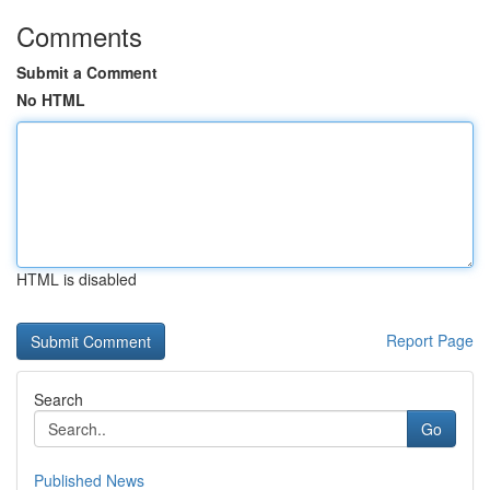
Comments
Submit a Comment
No HTML
HTML is disabled
Report Page
Search
Go
Published News