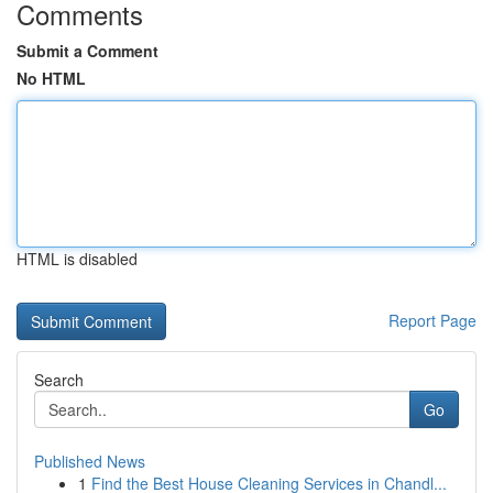
Comments
Submit a Comment
No HTML
HTML is disabled
Report Page
Search
Go
Published News
1
Find the Best House Cleaning Services in Chandl...