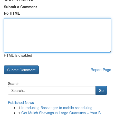
Submit a Comment
No HTML
HTML is disabled
Report Page
Search
Go
Published News
1
Introducing Bossenger to mobile scheduling
1
Get Mulch Shavings in Large Quantities – Your B...