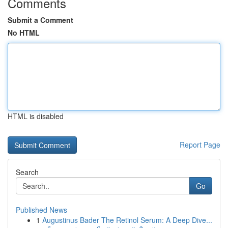
Comments
Submit a Comment
No HTML
HTML is disabled
Report Page
Search
Go
Published News
1
Augustinus Bader The Retinol Serum: A Deep Dive...